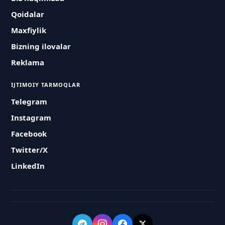
Qoidalar
Maxfiylik
Bizning ilovalar
Reklama
IJTIMOIY TARMOQLAR
Telegram
Instagram
Facebook
Twitter/X
LinkedIn