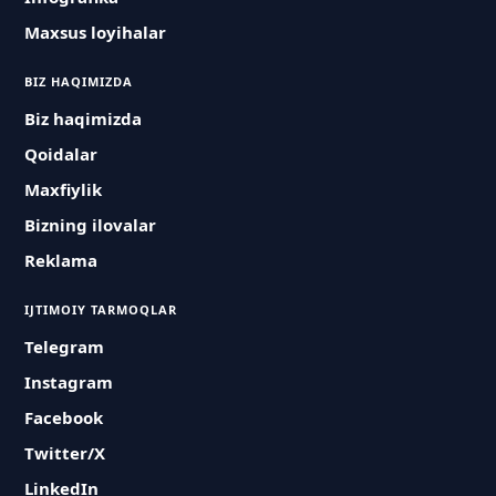
Maxsus loyihalar
BIZ HAQIMIZDA
Biz haqimizda
Qoidalar
Maxfiylik
Bizning ilovalar
Reklama
IJTIMOIY TARMOQLAR
Telegram
Instagram
Facebook
Twitter/X
LinkedIn