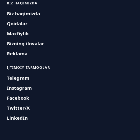
BIZ HAQIMIZDA
Biz haqimizda
Qoidalar
Maxfiylik
Bizning ilovalar
Reklama
IJTIMOIY TARMOQLAR
Telegram
Instagram
Facebook
Twitter/X
LinkedIn