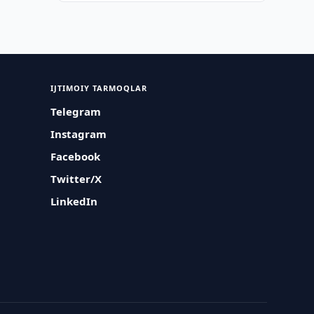
IJTIMOIY TARMOQLAR
Telegram
Instagram
Facebook
Twitter/X
LinkedIn