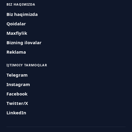
BIZ HAQIMIZDA
Biz haqimizda
Qoidalar
Maxfiylik
Bizning ilovalar
Reklama
IJTIMOIY TARMOQLAR
Telegram
Instagram
Facebook
Twitter/X
LinkedIn