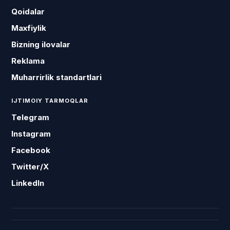
Qoidalar
Maxfiylik
Bizning ilovalar
Reklama
Muharrirlik standartlari
IJTIMOIY TARMOQLAR
Telegram
Instagram
Facebook
Twitter/X
LinkedIn