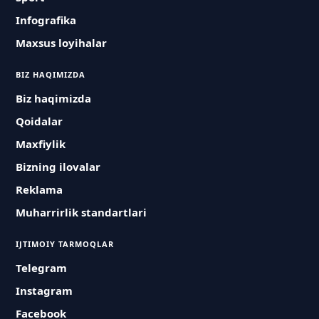
Infografika
Maxsus loyihalar
BIZ HAQIMIZDA
Biz haqimizda
Qoidalar
Maxfiylik
Bizning ilovalar
Reklama
Muharrirlik standartlari
IJTIMOIY TARMOQLAR
Telegram
Instagram
Facebook