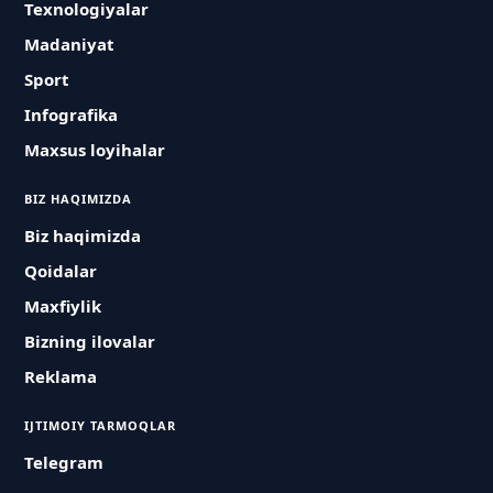
Texnologiyalar
Madaniyat
Sport
Infografika
Maxsus loyihalar
BIZ HAQIMIZDA
Biz haqimizda
Qoidalar
Maxfiylik
Bizning ilovalar
Reklama
IJTIMOIY TARMOQLAR
Telegram