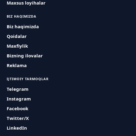
Maxsus loyihalar
BIZ HAQIMIZDA
Biz haqimizda
Qoidalar
Maxfiylik
Bizning ilovalar
Reklama
IJTIMOIY TARMOQLAR
Telegram
Instagram
Facebook
Twitter/X
LinkedIn