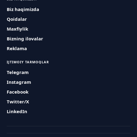
Biz haqimizda
Qoidalar
Maxfiylik
Bizning ilovalar
Reklama
IJTIMOIY TARMOQLAR
Telegram
Instagram
Facebook
Twitter/X
LinkedIn