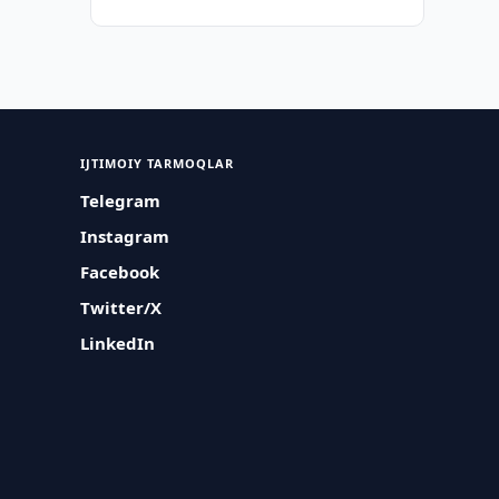
IJTIMOIY TARMOQLAR
Telegram
Instagram
Facebook
Twitter/X
LinkedIn