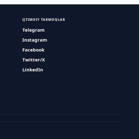
IJTIMOIY TARMOQLAR
Telegram
Instagram
Facebook
Twitter/X
LinkedIn