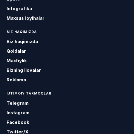
Infografika
Maxsus loyihalar
BIZ HAQIMIZDA
Biz haqimizda
Qoidalar
Maxfiylik
Bizning ilovalar
Reklama
IJTIMOIY TARMOQLAR
Telegram
Instagram
Facebook
Twitter/X