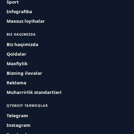
Sport
Infografika
Maxsus loyihalar
BIZ HAQIMIZDA
Biz haqimizda
Qoidalar
Maxfiylik
Bizning ilovalar
Reklama
Muharrirlik standartlari
IJTIMOIY TARMOQLAR
Telegram
Instagram