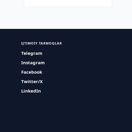
IJTIMOIY TARMOQLAR
Telegram
Instagram
Facebook
Twitter/X
LinkedIn