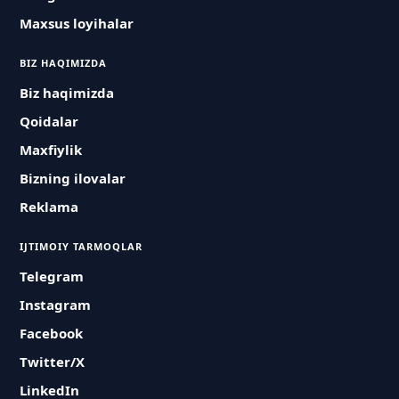
Maxsus loyihalar
BIZ HAQIMIZDA
Biz haqimizda
Qoidalar
Maxfiylik
Bizning ilovalar
Reklama
IJTIMOIY TARMOQLAR
Telegram
Instagram
Facebook
Twitter/X
LinkedIn