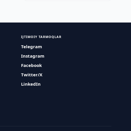
IJTIMOIY TARMOQLAR
Telegram
Instagram
Facebook
Twitter/X
LinkedIn