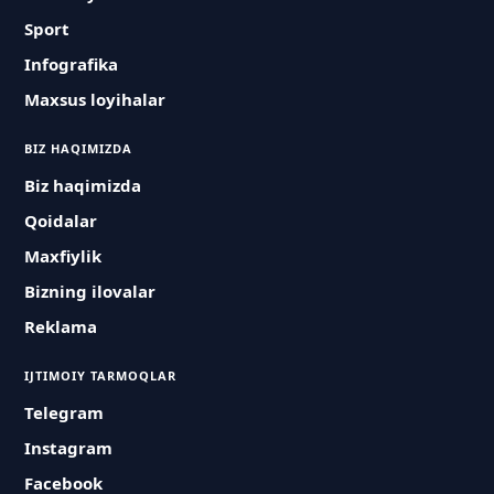
Sport
Infografika
Maxsus loyihalar
BIZ HAQIMIZDA
Biz haqimizda
Qoidalar
Maxfiylik
Bizning ilovalar
Reklama
IJTIMOIY TARMOQLAR
Telegram
Instagram
Facebook