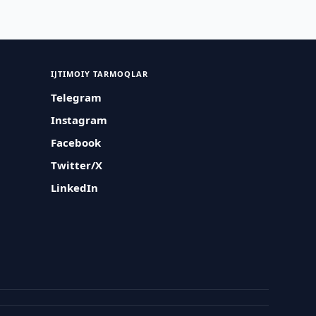
IJTIMOIY TARMOQLAR
Telegram
Instagram
Facebook
Twitter/X
LinkedIn