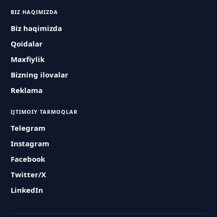
BIZ HAQIMIZDA
Biz haqimizda
Qoidalar
Maxfiylik
Bizning ilovalar
Reklama
IJTIMOIY TARMOQLAR
Telegram
Instagram
Facebook
Twitter/X
LinkedIn