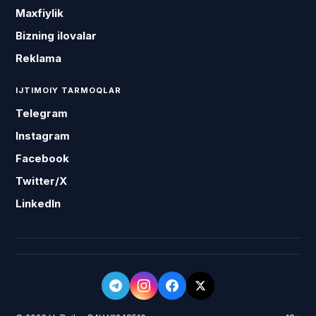
Maxfiylik
Bizning ilovalar
Reklama
IJTIMOIY TARMOQLAR
Telegram
Instagram
Facebook
Twitter/X
LinkedIn