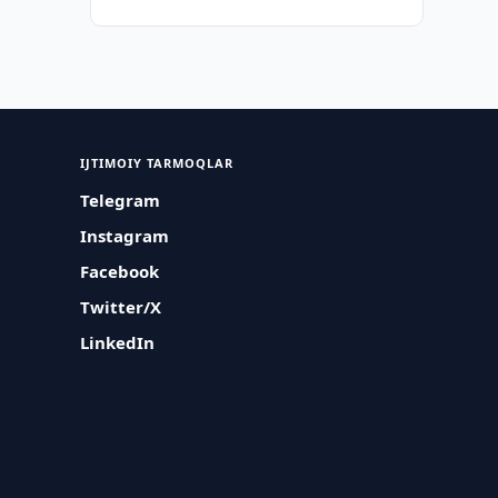
IJTIMOIY TARMOQLAR
Telegram
Instagram
Facebook
Twitter/X
LinkedIn