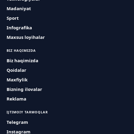
Madaniyat
Sport
Infografika
Maxsus loyihalar
BIZ HAQIMIZDA
Biz haqimizda
Qoidalar
Maxfiylik
Bizning ilovalar
Reklama
IJTIMOIY TARMOQLAR
Telegram
Instagram