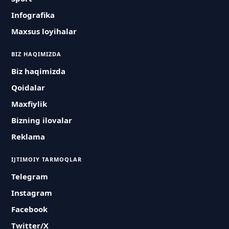
Infografika
Maxsus loyihalar
BIZ HAQIMIZDA
Biz haqimizda
Qoidalar
Maxfiylik
Bizning ilovalar
Reklama
IJTIMOIY TARMOQLAR
Telegram
Instagram
Facebook
Twitter/X