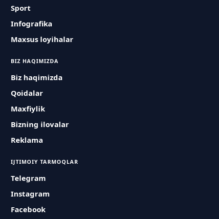
Sport
Infografika
Maxsus loyihalar
BIZ HAQIMIZDA
Biz haqimizda
Qoidalar
Maxfiylik
Bizning ilovalar
Reklama
IJTIMOIY TARMOQLAR
Telegram
Instagram
Facebook