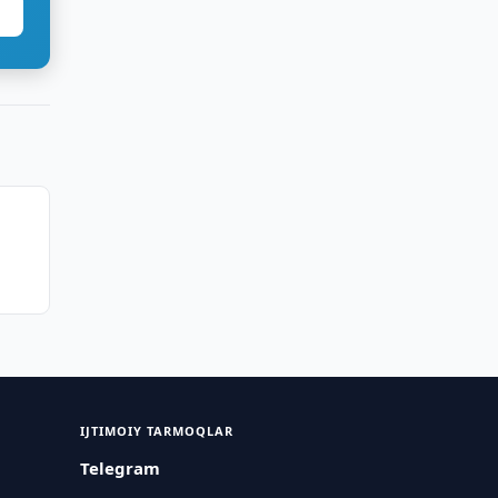
IJTIMOIY TARMOQLAR
Telegram