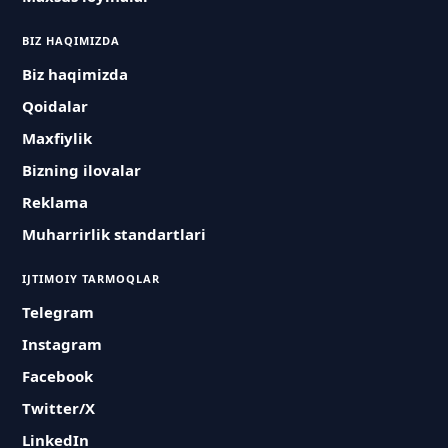
BIZ HAQIMIZDA
Biz haqimizda
Qoidalar
Maxfiylik
Bizning ilovalar
Reklama
Muharrirlik standartlari
IJTIMOIY TARMOQLAR
Telegram
Instagram
Facebook
Twitter/X
LinkedIn