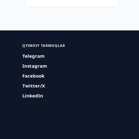
IJTIMOIY TARMOQLAR
Telegram
Instagram
Facebook
Twitter/X
LinkedIn