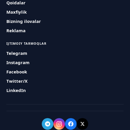
Qoidalar
Maxfiylik
Bizning ilovalar
Reklama
IJTIMOIY TARMOQLAR
Telegram
Instagram
Facebook
Twitter/X
LinkedIn