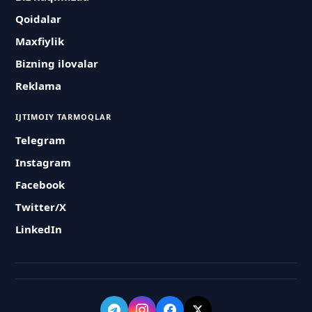
Qoidalar
Maxfiylik
Bizning ilovalar
Reklama
IJTIMOIY TARMOQLAR
Telegram
Instagram
Facebook
Twitter/X
LinkedIn