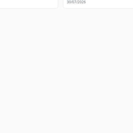
30/07/2026