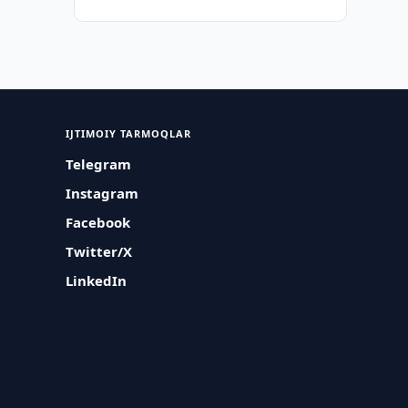
IJTIMOIY TARMOQLAR
Telegram
Instagram
Facebook
Twitter/X
LinkedIn