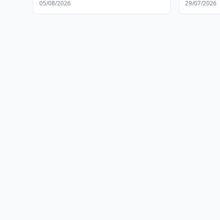
05/08/2026
29/07/2026