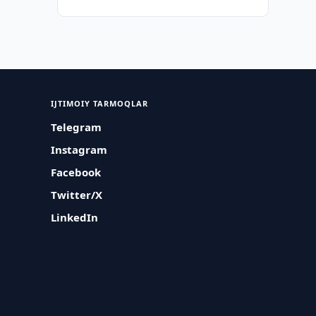
IJTIMOIY TARMOQLAR
Telegram
Instagram
Facebook
Twitter/X
LinkedIn