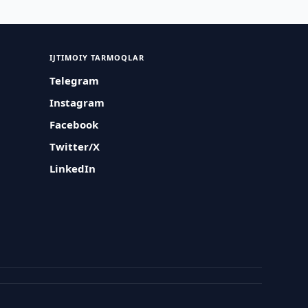
IJTIMOIY TARMOQLAR
Telegram
Instagram
Facebook
Twitter/X
LinkedIn