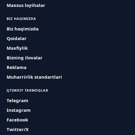
Maxsus loyihalar
BIZ HAQIMIZDA
Biz haqimizda
Qoidalar
Maxfiylik
Bizning ilovalar
Reklama
Muharrirlik standartlari
IJTIMOIY TARMOQLAR
Telegram
Instagram
Facebook
Twitter/X