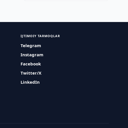
IJTIMOIY TARMOQLAR
Telegram
Instagram
Facebook
Twitter/X
LinkedIn