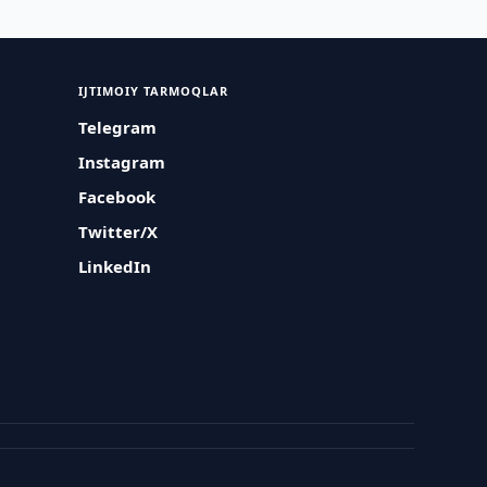
IJTIMOIY TARMOQLAR
Telegram
Instagram
Facebook
Twitter/X
LinkedIn