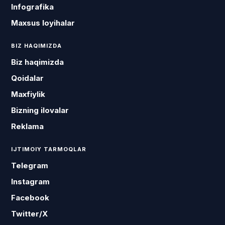
Infografika
Maxsus loyihalar
BIZ HAQIMIZDA
Biz haqimizda
Qoidalar
Maxfiylik
Bizning ilovalar
Reklama
IJTIMOIY TARMOQLAR
Telegram
Instagram
Facebook
Twitter/X