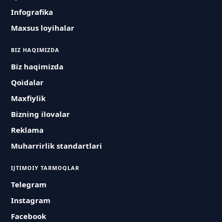
Infografika
Maxsus loyihalar
BIZ HAQIMIZDA
Biz haqimizda
Qoidalar
Maxfiylik
Bizning ilovalar
Reklama
Muharrirlik standartlari
IJTIMOIY TARMOQLAR
Telegram
Instagram
Facebook