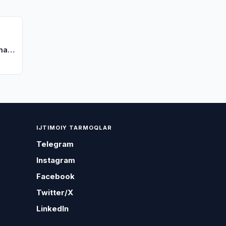
ihasi
IJTIMOIY TARMOQLAR
Telegram
Instagram
Facebook
Twitter/X
LinkedIn