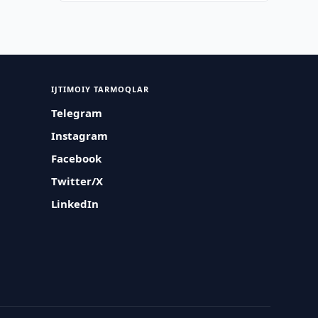
IJTIMOIY TARMOQLAR
Telegram
Instagram
Facebook
Twitter/X
LinkedIn