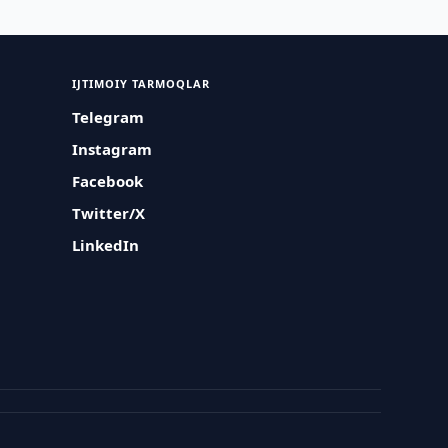
IJTIMOIY TARMOQLAR
Telegram
Instagram
Facebook
Twitter/X
LinkedIn