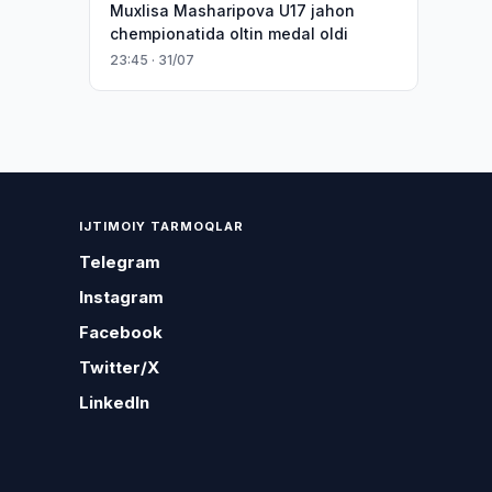
Muxlisa Masharipova U17 jahon
chempionatida oltin medal oldi
23:45 · 31/07
IJTIMOIY TARMOQLAR
Telegram
Instagram
Facebook
Twitter/X
LinkedIn