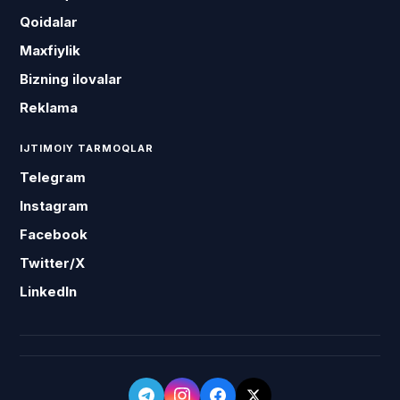
Qoidalar
Maxfiylik
Bizning ilovalar
Reklama
IJTIMOIY TARMOQLAR
Telegram
Instagram
Facebook
Twitter/X
LinkedIn