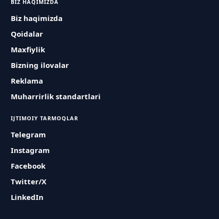
BIZ HAQIMIZDA
Biz haqimizda
Qoidalar
Maxfiylik
Bizning ilovalar
Reklama
Muharrirlik standartlari
IJTIMOIY TARMOQLAR
Telegram
Instagram
Facebook
Twitter/X
LinkedIn