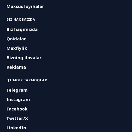
Maxsus loyihalar
BIZ HAQIMIZDA
Biz haqimizda
Qoidalar
Maxfiylik
Bizning ilovalar
Reklama
IJTIMOIY TARMOQLAR
Telegram
Instagram
Facebook
Twitter/X
LinkedIn