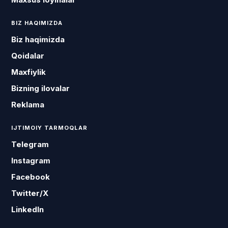
BIZ HAQIMIZDA
Biz haqimizda
Qoidalar
Maxfiylik
Bizning ilovalar
Reklama
IJTIMOIY TARMOQLAR
Telegram
Instagram
Facebook
Twitter/X
LinkedIn