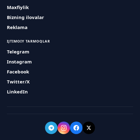
Maxfiylik
Bizning ilovalar
Reklama
IJTIMOIY TARMOQLAR
Telegram
Instagram
Facebook
Twitter/X
LinkedIn