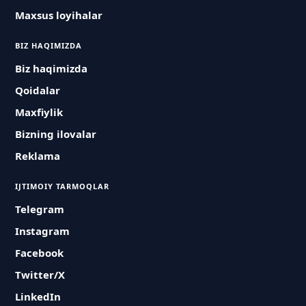
Maxsus loyihalar
BIZ HAQIMIZDA
Biz haqimizda
Qoidalar
Maxfiylik
Bizning ilovalar
Reklama
IJTIMOIY TARMOQLAR
Telegram
Instagram
Facebook
Twitter/X
LinkedIn