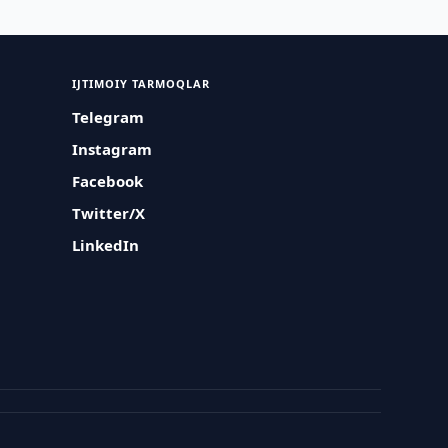
IJTIMOIY TARMOQLAR
Telegram
Instagram
Facebook
Twitter/X
LinkedIn