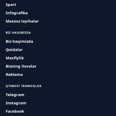
Sport
Infografika
Maxsus loyihalar
BIZ HAQIMIZDA
Biz haqimizda
Qoidalar
Maxfiylik
Bizning ilovalar
Reklama
IJTIMOIY TARMOQLAR
Telegram
Instagram
Facebook